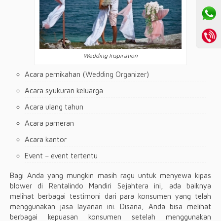
Wedding Inspiration
Acara pernikahan (
Wedding Organizer
)
Acara syukuran keluarga
Acara ulang tahun
Acara pameran
Acara kantor
Event – event tertentu
Bagi Anda yang mungkin masih ragu untuk menyewa kipas
blower di Rentalindo Mandiri Sejahtera ini, ada baiknya
melihat berbagai testimoni dari para konsumen yang telah
menggunakan jasa layanan ini. Disana, Anda bisa melihat
berbagai kepuasan konsumen setelah menggunakan