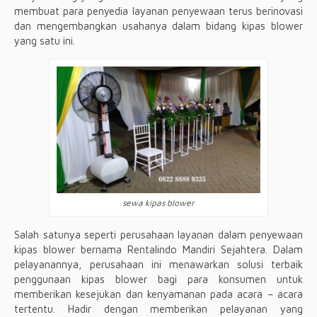
membuat para penyedia layanan penyewaan terus berinovasi
dan mengembangkan usahanya dalam bidang kipas blower
yang satu ini.
sewa kipas blower
Salah satunya seperti perusahaan layanan dalam penyewaan
kipas blower bernama Rentalindo Mandiri Sejahtera. Dalam
pelayanannya, perusahaan ini menawarkan solusi terbaik
penggunaan kipas blower bagi para konsumen untuk
memberikan kesejukan dan kenyamanan pada acara – acara
tertentu. Hadir dengan memberikan pelayanan yang