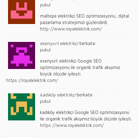
pukul
maltepe elektrikçi SEO optimizasyonu, dijital
pazarlama stratejimizi güçlendirdi.
http://www.royalelektrik.com/
esenyurt elektrikçi
berkata:
pukul
esenyurt elektrikçi Google SEO
optimizasyonu ile organik trafik akışımız
büyük ölçüde iyileşti.
https://royalelektrik.com/
kadıköy elektrikçi
berkata:
pukul
kadıköy elektrikçi Google SEO optimizasyonu
ile organik trafik akışımız büyük ölçüde iyileşti.
https://www.royalelektrik.com/