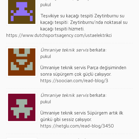
pukul
Teşvikiye su kaçağı tespiti Zeytinburnu su
kaçağı tespiti: Zeytinburnu’nda noktasal su
kaçağı tespiti hizmeti.
https://www.dutchsportsagency.com/ustaelektrikci
Ümraniye teknik servis
berkata:
pukul
Ümraniye teknik servis Parça değişiminden
sonra süpürgem çok güçlü çalışıyor.
https://soocian.com/read-blog/3
Ümraniye teknik servis
berkata:
pukul
Ümraniye teknik servis Süpürgem artık ilk
günkü gibi sessiz çalışıyor.
https://netglu.com/read-blog/3450